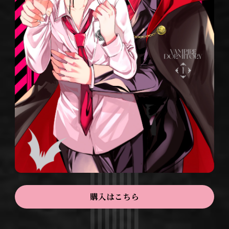
購入はこちら