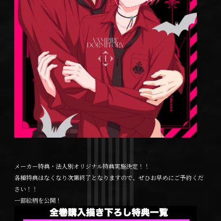
メーカー特典・法人別オリジナル特典実施決定！！
各種特典はなくなり次第終了となりますので、ぜひお早めにご予約くだ
さい！！
一部絵柄を公開！