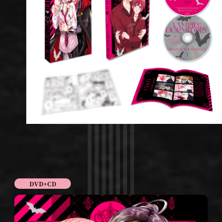
DVD+CD