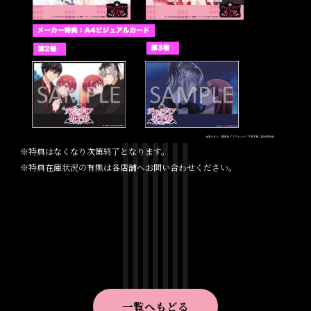
※特典はなくなり次第終了となります。
※特典在庫状況の有無は各店舗へお問い合わせください。
一覧へもどる