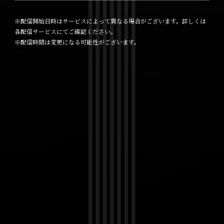
※配信開始日時はサービスによって異なる場合がございます。詳しくは
各配信サービスにてご確認ください。
※配信時間は変更になる可能性がございます。