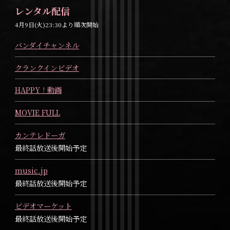
レンタル配信
4月9日(火)23:30より順次開始
バンダイチャンネル
クランクインビデオ
HAPPY！動画
MOVIE FULL
カンテレドーガ
最終話放送後開始予定
music.jp
最終話放送後開始予定
ビデオマーケット
最終話放送後開始予定