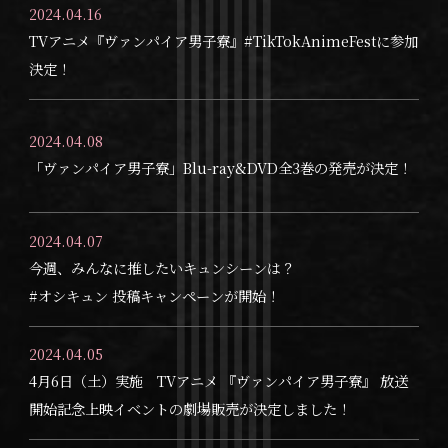
2024.04.16
TVアニメ『ヴァンパイア男子寮』#TikTokAnimeFestに参加
決定！
2024.04.08
「ヴァンパイア男子寮」Blu-ray&DVD全3巻の発売が決定！
2024.04.07
今週、みんなに推したいキュンシーンは？
#オシキュン 投稿キャンペーンが開始！
2024.04.05
4月6日（土）実施 TVアニメ 『ヴァンパイア男子寮』 放送
開始記念上映イベントの劇場販売が決定しました！