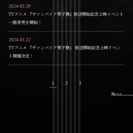
2024.03.29
TVアニメ 『ヴァンパイア男子寮』放送開始記念上映イベント
一般発売を開始！
2024.03.22
TVアニメ 『ヴァンパイア男子寮』 放送開始記念上映イベン
ト開催決定！
1
2
3
Next