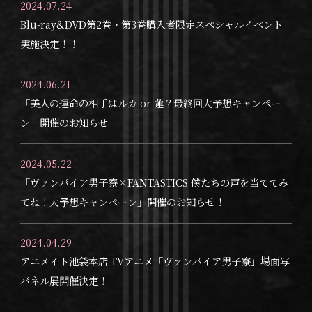
2024.07.24
Blu-ray&DVD第2巻・第3巻購入者限定スペシャルイベント
実施決定！！
2024.06.21
「美人の運命の相手はルカ or 蓮？最終回大予想キャンペー
ン」開催のお知らせ
2024.05.22
「ヴァンパイア男子寮×FANTASTICS 僕たちの声を当ててみ
てね！大予想キャンペーン」開催のお知らせ！
2024.04.29
アニメイト池袋本店 TVアニメ「ヴァンパイア男子寮」場面写
パネル展開催決定！